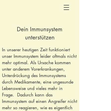
Dein Immunsystem
unterstützen
In unserer heutigen Zeit funktioniert
unser Immunsystem leider oftmals nicht
mehr optimal. Als Ursache kommen
unter anderem Vorerkrankungen,
Unterdrückung des Immunsystems
durch Medikamente, eine ungesunde
Lebensweise und vieles mehr in
Frage. Dadurch kann das
Immunsystem auf einen Angreifer nicht
mehr so reagieren, wie es eigentlich