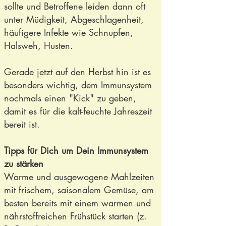
sollte und Betroffene leiden dann oft
unter Müdigkeit, Abgeschlagenheit,
häufigere Infekte wie Schnupfen,
Halsweh, Husten.
Gerade jetzt auf den Herbst hin ist es
besonders wichtig, dem Immunsystem
nochmals einen "Kick" zu geben,
damit es für die kalt-feuchte Jahreszeit
bereit ist.
Tipps für Dich um Dein Immunsystem
zu stärken
Warme und ausgewogene Mahlzeiten
mit frischem, saisonalem Gemüse, am
besten bereits mit einem warmen und
nährstoffreichen Frühstück starten (z.