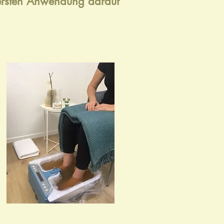
 ersten Anwendung darauf