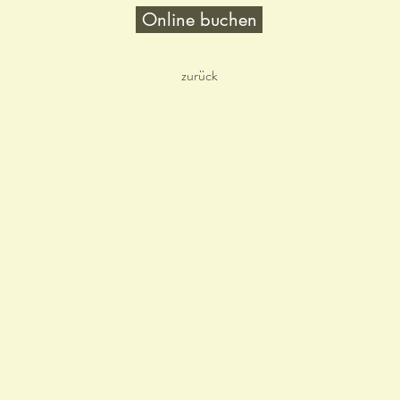
Online buchen
zurück