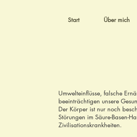
Start
Über mich
Umwelteinflüsse, falsche Er
beeinträchtigen unsere Gesun
Der Körper ist nur noch besc
Störungen im Säure-Basen-Ha
Zivilisationskrankheiten.