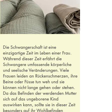
Die Schwangerschaft ist eine
einzigartige Zeit im Leben einer Frau.
Während dieser Zeit erfährt die
Schwangere umfassende körperliche
und seelische Veränderungen. Viele
Frauen leiden an Rückenschmerzen, ihre
Beine oder Füsse tun weh und sie
können nicht lange gehen oder stehen.
Da das Befinden der werdenden Mutter
sich auf das ungeborene Kind
auswirken kann, sollte sie in dieser Zeit
besonders auf ihr Wohlbefinden