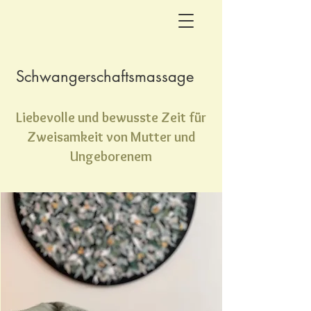
Schwangerschaftsmassage
Liebevolle und bewusste Zeit für
Zweisamkeit von Mutter und
Ungeborenem