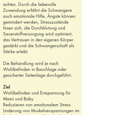
achten. Durch die liebevolle
Zuwendung erfährt die Schwangere
auch emotionale Hilfe, Ängste können
gemindert werden, Stresszustände
lösen sich, die Durchblutung und
Sauerstoffversorgung wird optimiert,
das Vertrauen in den eigenen Körper
gestärkt und die Schwangerschaft als
Stärke erlebt.
Die Behandlung wird je nach
Wohlbefinden in Bauchlage oder
gesicherter Seitenlage durchgeführt.
Ziel
Wohlbefinden und Entspannung für
Mami und Baby
Reduzieren von emotionalem Stress
Linderung von Muskelverspannungen im